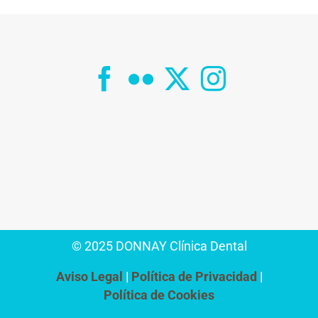
© 2025 DONNAY Clínica Dental
Aviso Legal
Política de Privacidad
Política de Cookies