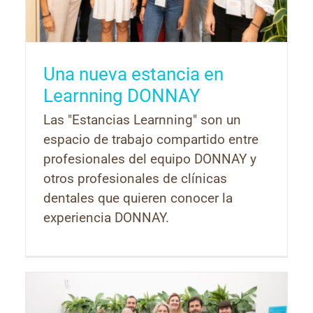
Una nueva estancia en
Learnning DONNAY
Las "Estancias Learnning" son un
espacio de trabajo compartido entre
profesionales del equipo DONNAY y
otros profesionales de clínicas
dentales que quieren conocer la
experiencia DONNAY.