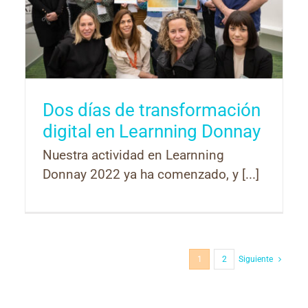
Dos días de transformación
digital en Learnning Donnay
Nuestra actividad en Learnning
Donnay 2022 ya ha comenzado, y [...]
1
2
Siguiente