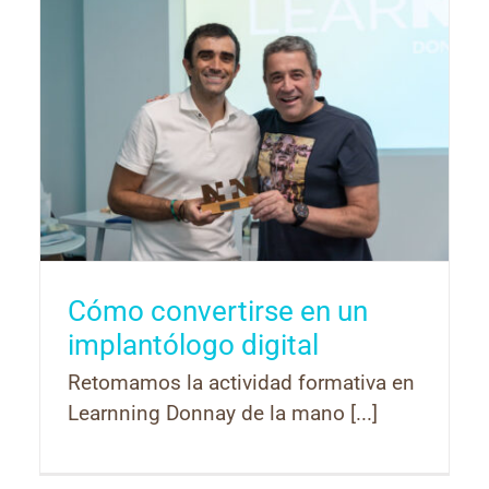
Cómo convertirse en un
implantólogo digital
Retomamos la actividad formativa en
Learnning Donnay de la mano [...]