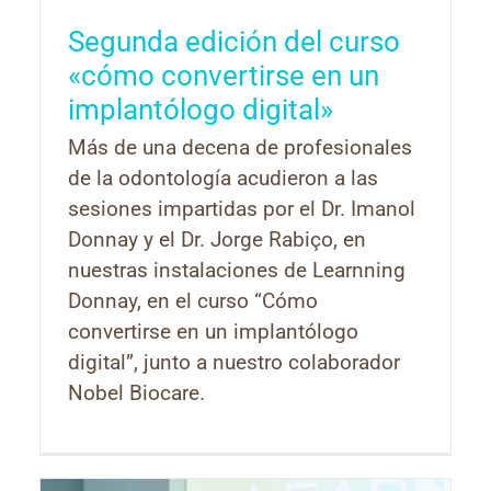
Segunda edición del curso
«cómo convertirse en un
implantólogo digital»
Más de una decena de profesionales
de la odontología acudieron a las
sesiones impartidas por el Dr. Imanol
Donnay y el Dr. Jorge Rabiço, en
nuestras instalaciones de Learnning
Donnay, en el curso “Cómo
convertirse en un implantólogo
digital”, junto a nuestro colaborador
Nobel Biocare.