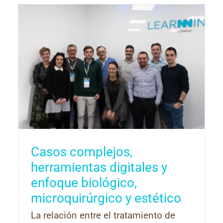
Casos complejos,
herramientas digitales y
enfoque biológico,
microquirúrgico y estético
La relación entre el tratamiento de