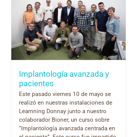
Implantología avanzada y
pacientes
Este pasado viernes 10 de mayo se
realizó en nuestras instalaciones de
Learnning Donnay junto a nuestro
colaborador Bioner, un curso sobre
“Implantología avanzada centrada en
el paciente”. Este curso fue impartido