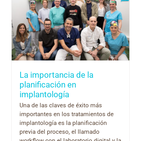
La importancia de la
planificación en
implantología
Una de las claves de éxito más
importantes en los tratamientos de
implantología es la planificación
previa del proceso, el llamado
workflow con el laboratorio digital y la