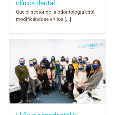
clínica dental
Que el sector de la odontología está
modificándose en los [...]