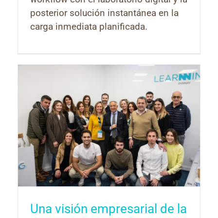
posterior solución instantánea en la
carga inmediata planificada.
Una visión empresarial de la