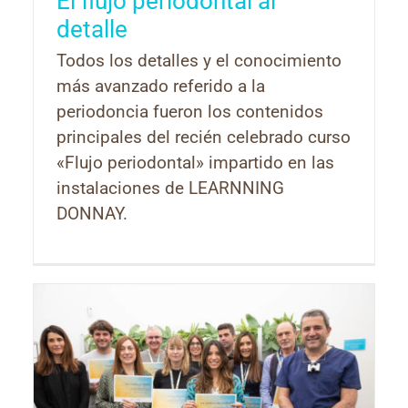
El flujo periodontal al
detalle
Todos los detalles y el conocimiento
más avanzado referido a la
periodoncia fueron los contenidos
principales del recién celebrado curso
«Flujo periodontal» impartido en las
instalaciones de LEARNNING
DONNAY.