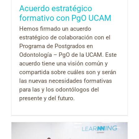
Acuerdo estratégico
formativo con PgO UCAM
Hemos firmado un acuerdo
estratégico de colaboración con el
Programa de Postgrados en
Odontología – PgO de la UCAM. Este
acuerdo tiene una visión común y
compartida sobre cuáles son y serán
las nuevas necesidades formativas
para las y los odontólogos del
presente y del futuro.