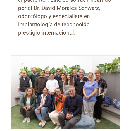
por el Dr. David Morales Schwarz,
odontólogo y especialista en
implantología de reconocido
prestigio internacional.