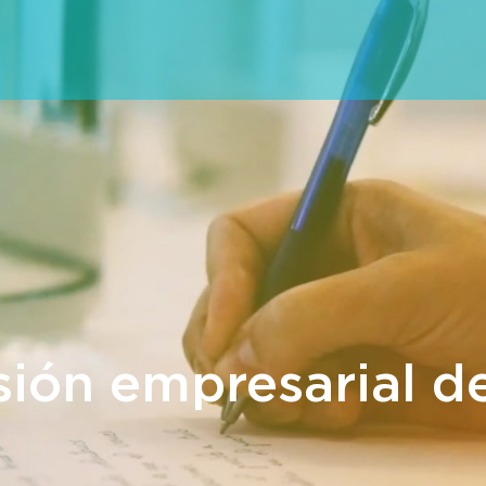
sión empresarial de