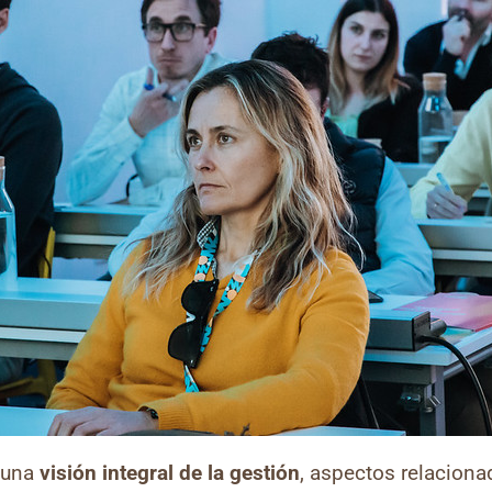
e una
visión integral de la gestión
, aspectos relaciona