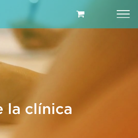
 la clínica