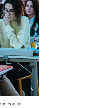
dos con las