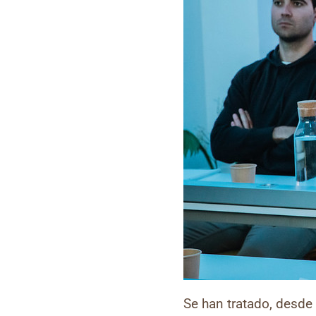
Se han tratado, desd