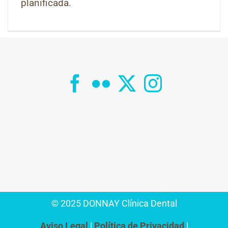
planificada.
© 2025 DONNAY Clínica Dental
Aviso Legal
Política de Privacidad