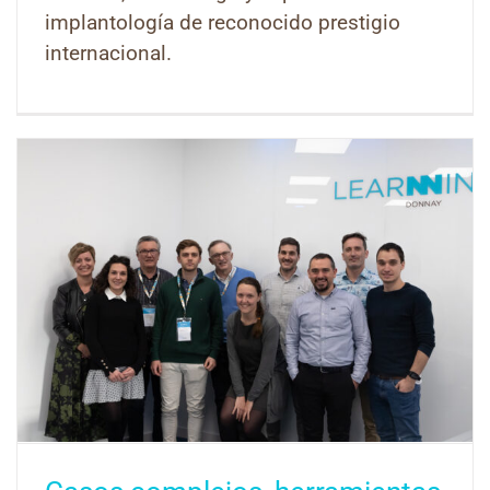
implantología de reconocido prestigio
internacional.