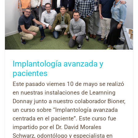
Implantología avanzada y
pacientes
Este pasado viernes 10 de mayo se realizó
en nuestras instalaciones de Learnning
Donnay junto a nuestro colaborador Bioner,
un curso sobre “Implantología avanzada
centrada en el paciente”. Este curso fue
impartido por el Dr. David Morales
Schwarz, odontólogo y especialista en