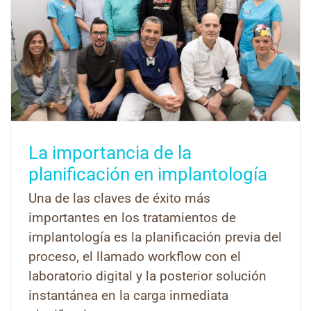
La importancia de la
planificación en implantología
Una de las claves de éxito más
importantes en los tratamientos de
implantología es la planificación previa del
proceso, el llamado workflow con el
laboratorio digital y la posterior solución
instantánea en la carga inmediata