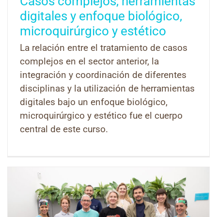
Casos complejos, herramientas
digitales y enfoque biológico,
microquirúrgico y estético
La relación entre el tratamiento de casos
complejos en el sector anterior, la
integración y coordinación de diferentes
disciplinas y la utilización de herramientas
digitales bajo un enfoque biológico,
microquirúrgico y estético fue el cuerpo
central de este curso.