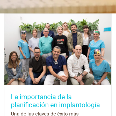
La importancia de la
planificación en implantología
Una de las claves de éxito más