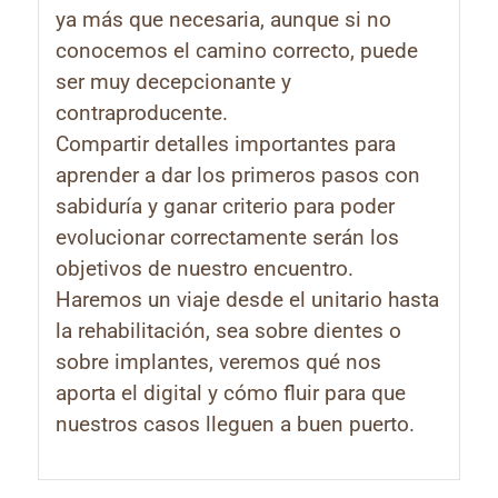
ya más que necesaria, aunque si no
conocemos el camino correcto, puede
ser muy decepcionante y
contraproducente.
Compartir detalles importantes para
aprender a dar los primeros pasos con
sabiduría y ganar criterio para poder
evolucionar correctamente serán los
objetivos de nuestro encuentro.
Haremos un viaje desde el unitario hasta
la rehabilitación, sea sobre dientes o
sobre implantes, veremos qué nos
aporta el digital y cómo fluir para que
nuestros casos lleguen a buen puerto.