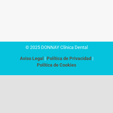
© 2025 DONNAY Clínica Dental
Aviso Legal
Política de Privacidad
Política de Cookies