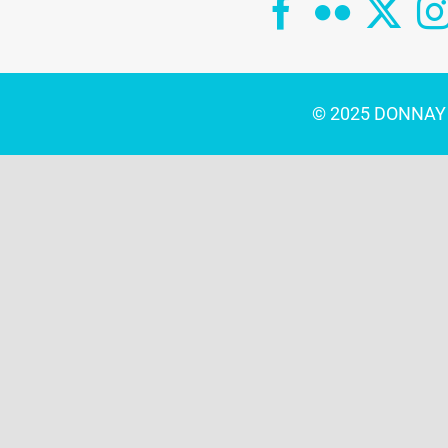
© 2025 DONNAY C