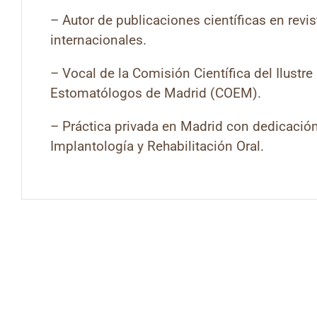
– Autor de publicaciones científicas en revi
internacionales.
– Vocal de la Comisión Científica del Ilustr
Estomatólogos de Madrid (COEM).
– Práctica privada en Madrid con dedicación
Implantología y Rehabilitación Oral.