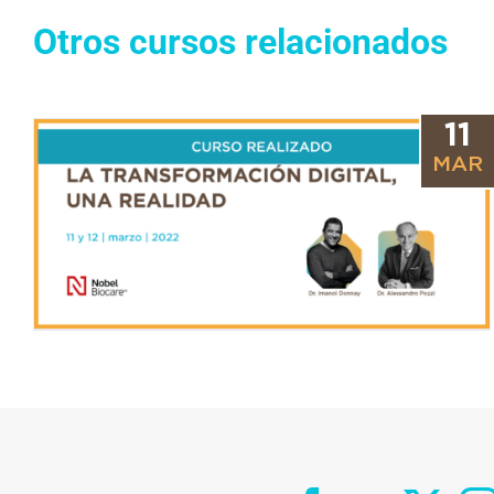
Otros cursos relacionados
11
MAR