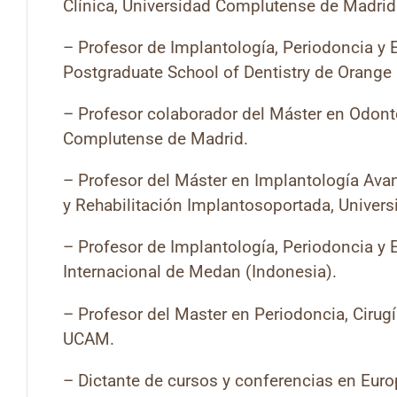
Clínica, Universidad Complutense de Madrid
– Profesor de Implantología, Periodoncia y 
Postgraduate School of Dentistry de Orange C
– Profesor colaborador del Máster en Odonto
Complutense de Madrid.
– Profesor del Máster en Implantología Ava
y Rehabilitación Implantosoportada, Univers
– Profesor de Implantología, Periodoncia y E
Internacional de Medan (Indonesia).
– Profesor del Master en Periodoncia, Cirugí
UCAM.
– Dictante de cursos y conferencias en Europ