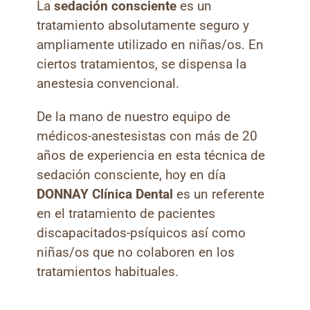
La
sedación consciente
es un
tratamiento absolutamente seguro y
ampliamente utilizado en niñas/os. En
ciertos tratamientos, se dispensa la
anestesia convencional.
De la mano de nuestro equipo de
médicos-anestesistas con más de 20
años de experiencia en esta técnica de
sedación consciente, hoy en día
DONNAY Clínica Dental
es un referente
en el tratamiento de pacientes
discapacitados-psíquicos así como
niñas/os que no colaboren en los
tratamientos habituales.