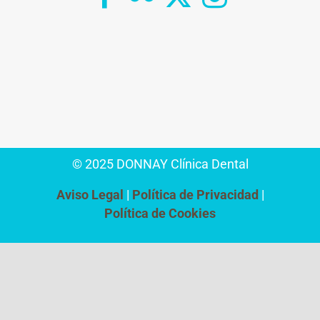
© 2025 DONNAY Clínica Dental
Aviso Legal
Política de Privacidad
Política de Cookies