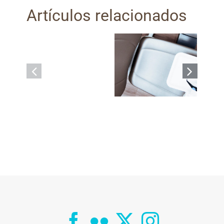
Artículos relacionados