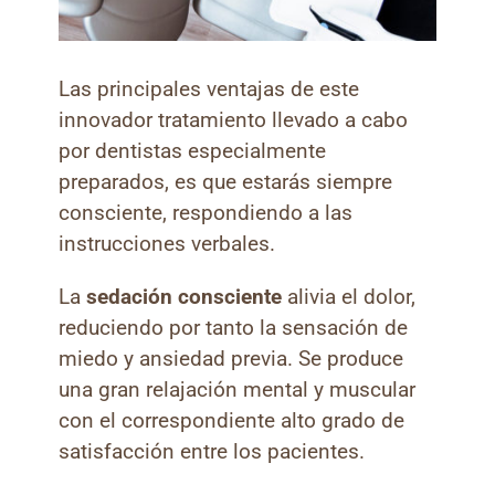
grande
Las principales ventajas de este
innovador tratamiento llevado a cabo
por dentistas especialmente
preparados, es que estarás siempre
consciente, respondiendo a las
instrucciones verbales.
La
sedación consciente
alivia el dolor,
reduciendo por tanto la sensación de
miedo y ansiedad previa. Se produce
una gran relajación mental y muscular
con el correspondiente alto grado de
satisfacción entre los pacientes.