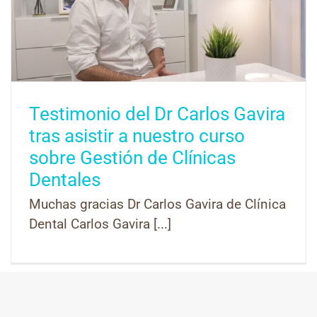
Testimonio del Dr Carlos Gavira
tras asistir a nuestro curso
sobre Gestión de Clínicas
Dentales
Muchas gracias Dr Carlos Gavira de Clínica
Dental Carlos Gavira [...]