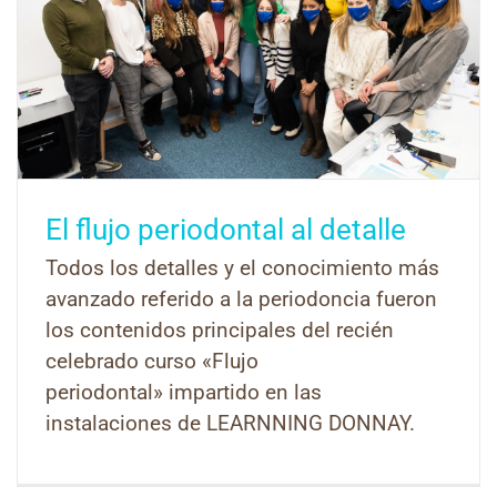
El flujo periodontal al detalle
Todos los detalles y el conocimiento más
avanzado referido a la periodoncia fueron
los contenidos principales del recién
celebrado curso «Flujo
periodontal» impartido en las
instalaciones de LEARNNING DONNAY.