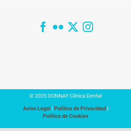
© 2025 DONNAY Clínica Dental
Aviso Legal
Política de Privacidad
Política de Cookies