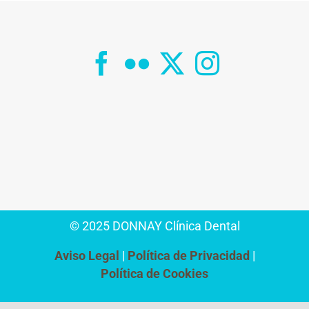
© 2025 DONNAY Clínica Dental
Aviso Legal
Política de Privacidad
Política de Cookies