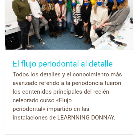
El flujo periodontal al detalle
Todos los detalles y el conocimiento más
avanzado referido a la periodoncia fueron
los contenidos principales del recién
celebrado curso «Flujo
periodontal» impartido en las
instalaciones de LEARNNING DONNAY.