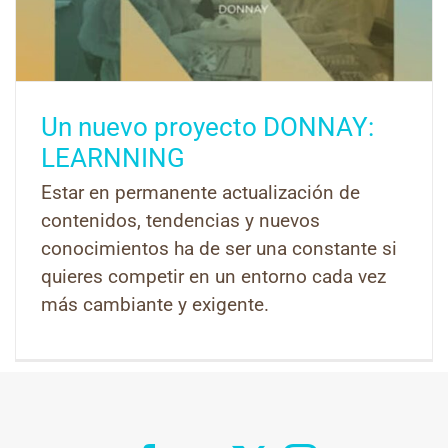
Un nuevo proyecto DONNAY:
LEARNNING
Estar en permanente actualización de
contenidos, tendencias y nuevos
conocimientos ha de ser una constante si
quieres competir en un entorno cada vez
más cambiante y exigente.