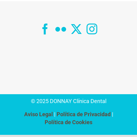
© 2025 DONNAY Clínica Dental
Aviso Legal
Política de Privacidad
Política de Cookies