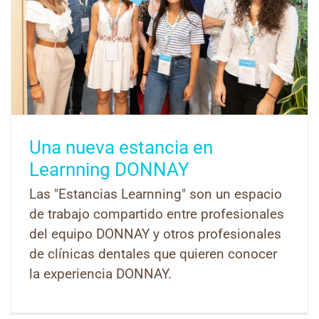
Una nueva estancia en
Learnning DONNAY
Las "Estancias Learnning" son un espacio
de trabajo compartido entre profesionales
del equipo DONNAY y otros profesionales
de clínicas dentales que quieren conocer
la experiencia DONNAY.