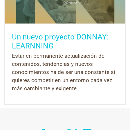
Un nuevo proyecto DONNAY:
LEARNNING
Estar en permanente actualización de
contenidos, tendencias y nuevos
conocimientos ha de ser una constante si
quieres competir en un entorno cada vez
más cambiante y exigente.