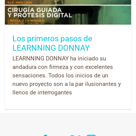
Los primeros pasos de
LEARNNING DONNAY
LEARNNING DONNAY ha iniciado su
andadura con firmeza y con excelentes
sensaciones. Todos los inicios de un
nuevo proyecto son a la par ilusionantes y
llenos de interrogantes