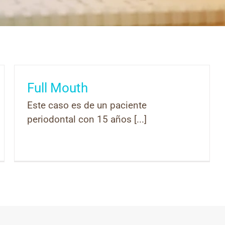
Full Mouth
Este caso es de un paciente
periodontal con 15 años [...]