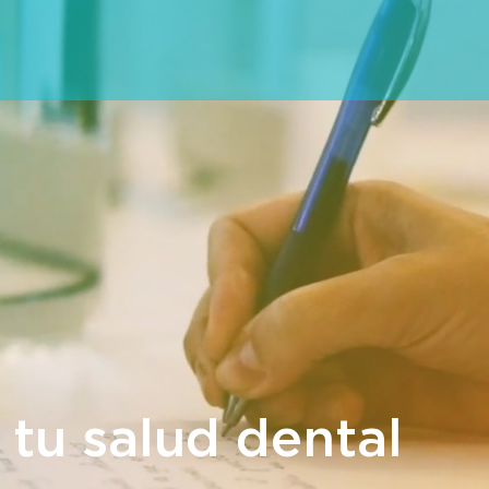
 tu salud dental