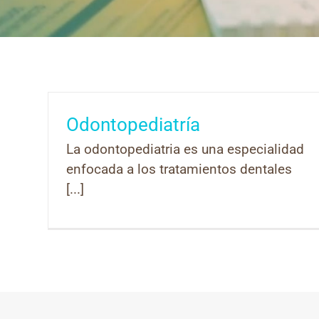
Odontopediatría
La odontopediatria es una especialidad
enfocada a los tratamientos dentales
[...]